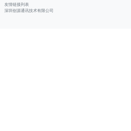
友情链接列表
深圳创源通讯技术有限公司