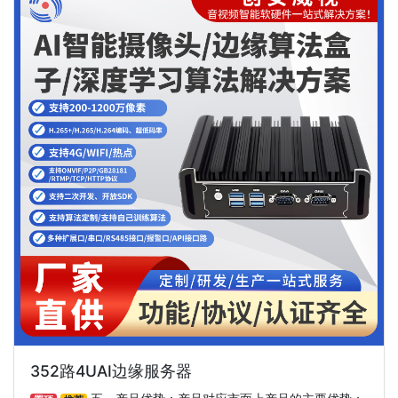
352路4UAI边缘服务器