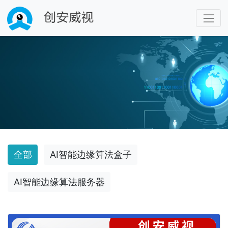
全部
AI智能边缘算法盒子
AI智能边缘算法服务器