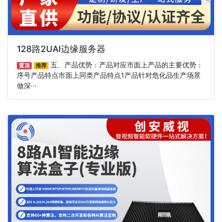
128路2UAI边缘服务器
五、产品优势：产品对应市面上产品的主要优势：
置顶
推荐
序号产品特点市面上同类产品特点1产品针对危化品生产场景
做深···